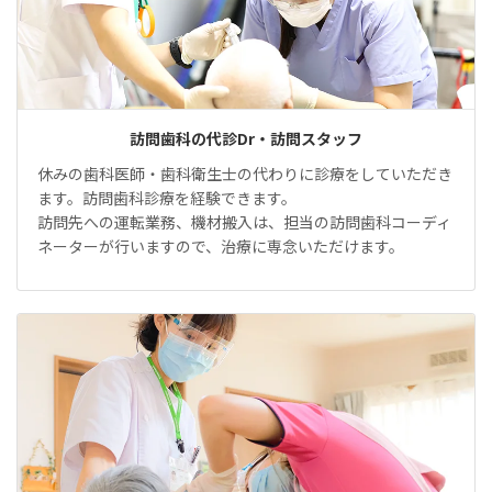
訪問歯科の代診Dr・訪問スタッフ
休みの歯科医師・歯科衛生士の代わりに診療をしていただき
ます。訪問歯科診療を経験できます。
訪問先への運転業務、機材搬入は、担当の訪問歯科コーディ
ネーターが行いますので、治療に専念いただけます。