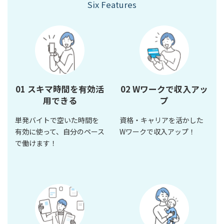
Six Features
01 スキマ時間を有効活
02 Wワークで収入アッ
用できる
プ
単発バイトで空いた時間を
資格・キャリアを活かした
有効に使って、自分のペース
Wワークで収入アップ！
で働けます！