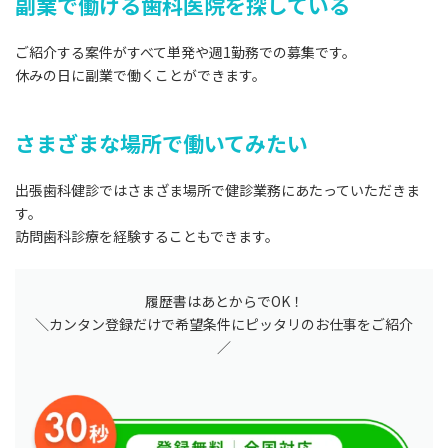
副業で働ける歯科医院を探している
ご紹介する案件がすべて単発や週1勤務での募集です。
休みの日に副業で働くことができます。
さまざまな場所で働いてみたい
出張歯科健診ではさまざま場所で健診業務にあたっていただきま
す。
訪問歯科診療を経験することもできます。
履歴書はあとからでOK！
＼カンタン登録だけで希望条件にピッタリのお仕事をご紹介
／