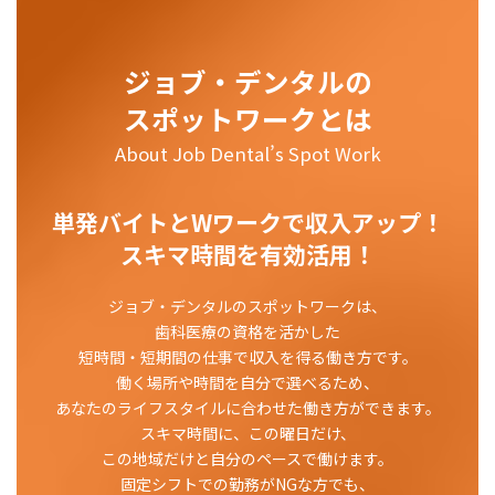
ジョブ・デンタルの
スポットワークとは
About Job Dental’s Spot Work
単発バイトとWワークで収入アップ！
スキマ時間を有効活用！
ジョブ・デンタルのスポットワークは、
歯科医療の資格を活かした
短時間・短期間の仕事で収入を得る働き方です。
働く場所や時間を自分で選べるため、
あなたのライフスタイルに合わせた働き方ができます。
スキマ時間に、この曜日だけ、
この地域だけと自分のペースで働けます。
固定シフトでの勤務がNGな方でも、