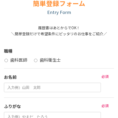
簡単登録フォーム
Entry Form
履歴書はあとからでOK！
＼簡単登録だけで希望条件にピッタリのお仕事をご紹介／
職種
歯科医師
歯科衛生士
お名前
必須
ふりがな
必須