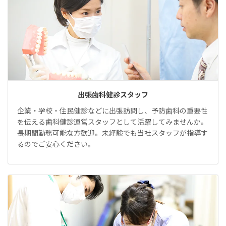
出張歯科健診スタッフ
企業・学校・住民健診などに出張訪問し、予防歯科の重要性
を伝える歯科健診運営スタッフとして活躍してみませんか。
長期間勤務可能な方歓迎。未経験でも当社スタッフが指導す
るのでご安心ください。