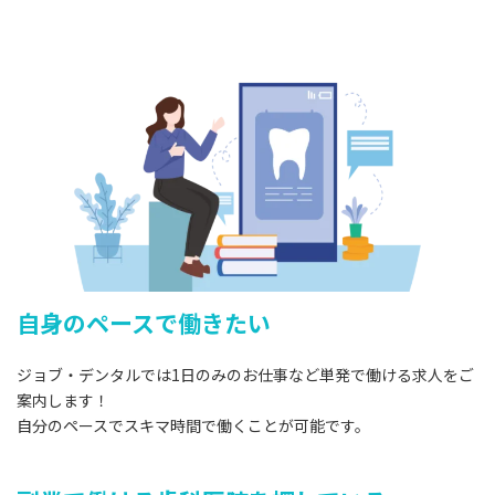
自身のペースで働きたい
ジョブ・デンタルでは1日のみのお仕事など単発で働ける求人をご
案内します！
自分のペースでスキマ時間で働くことが可能です。