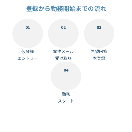
登録から勤務開始までの流れ
01
02
03
仮登録
案件メール
希望回答
エントリー
受け取り
本登録
04
勤務
スタート