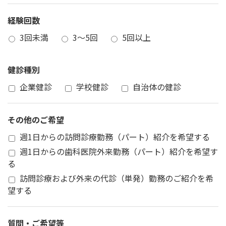
経験回数
3回未満
3～5回
5回以上
健診種別
企業健診
学校健診
自治体の健診
その他のご希望
週1日からの訪問診療勤務（パート）紹介を希望する
週1日からの歯科医院外来勤務（パート）紹介を希望す
る
訪問診療および外来の代診（単発）勤務のご紹介を希
望する
質問・ご希望等