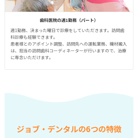
歯科医院の週1勤務（パート）
週1勤務、決まった曜日で診療をしていただきます。訪問歯
科診療も経験できます。
患者様とのアポイント調整、訪問先への運転業務、機材搬入
は、担当の訪問歯科コーディネーターが行いますので、治療
に専念いただけます。
ジョブ・デンタルの6つの特徴