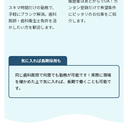
履歴書はあとからでOK！カ
スキマ時間だけの勤務で、
ンタン登録だけで希望条件
手軽にブランク解消。歯科
にピッタリのお仕事をご紹
医師・歯科衛生士免許を活
介します。
かしたい方を歓迎します。
気に入れば長期採用も
同じ歯科医院で何度でも勤務が可能です！実際に現場
を確かめた上で気に入れば、長期で働くことも可能で
す。