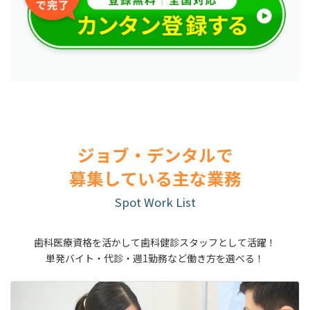
ジョブ・デンタルで
募集している主な業務
Spot Work List
歯科医療資格を活かして歯科健診スタッフとして活躍！
単発バイト・代診・週1勤務など働き方を選べる！