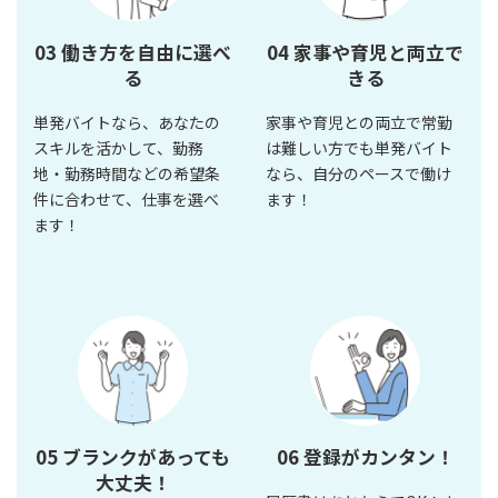
03 働き方を自由に選べ
04 家事や育児と両立で
る
きる
単発バイトなら、あなたの
家事や育児との両立で常勤
スキルを活かして、勤務
は難しい方でも単発バイト
地・勤務時間などの希望条
なら、自分のペースで働け
件に合わせて、仕事を選べ
ます！
ます！
05 ブランクがあっても
06 登録がカンタン！
大丈夫！