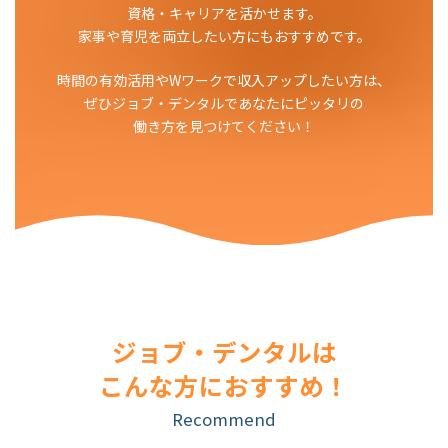
資格・キャリアを活かせます。
家事や育児を両立したい方にもおすすめです。
時間の有効活用やWワークで収入アップしたい方は、
ぜひジョブ・デンタルであなたにピッタリの
働き方を見つけてください！
ジョブ・デンタルは
こんな方におすすめ！
Recommend