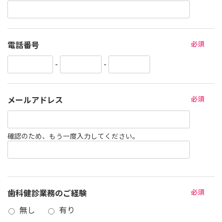
電話番号
必須
-
-
メールアドレス
必須
確認のため、もう一度入力してください。
歯科健診業務のご経験
必須
無し
有り