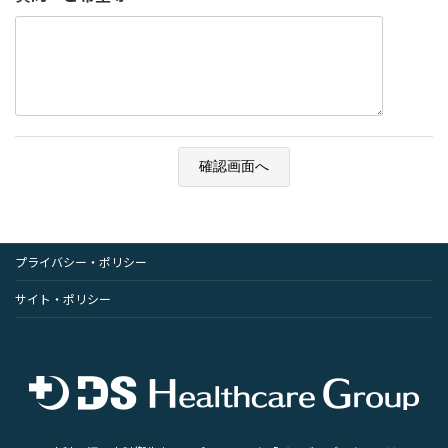
プライバシー・ポリシー
サイト・ポリシー