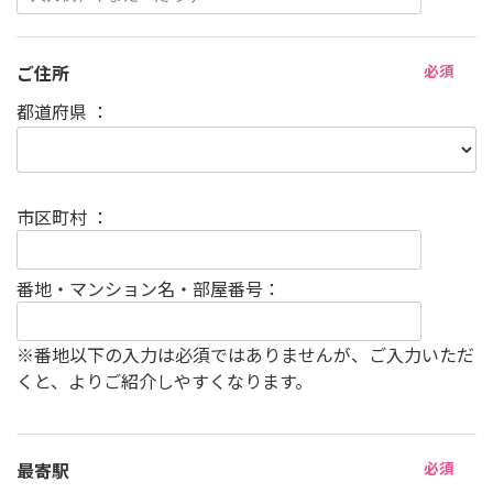
ご住所
必須
都道府県 ：
市区町村 ：
番地・マンション名・部屋番号：
※番地以下の入力は必須ではありませんが、ご入力いただ
くと、よりご紹介しやすくなります。
最寄駅
必須